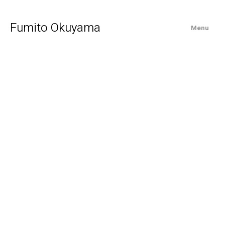
Fumito Okuyama
Menu